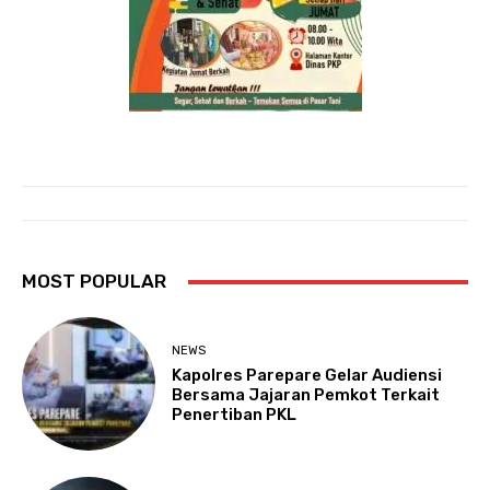
MOST POPULAR
NEWS
Kapolres Parepare Gelar Audiensi
Bersama Jajaran Pemkot Terkait
Penertiban PKL