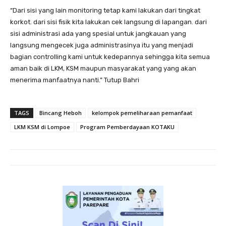
“Dari sisi yang lain monitoring tetap kami lakukan dari tingkat
korkot. dari sisi fisik kita lakukan cek langsung di lapangan. dari
sisi administrasi ada yang spesial untuk jangkauan yang
langsung mengecek juga administrasinya itu yang menjadi
bagian controlling kami untuk kedepannya sehingga kita semua
aman baik di LKM, KSM maupun masyarakat yang yang akan
menerima manfaatnya nanti.” Tutup Bahri
TAGS
Bincang Heboh
kelompok pemeliharaan pemanfaat
LKM KSM di Lompoe
Program Pemberdayaan KOTAKU