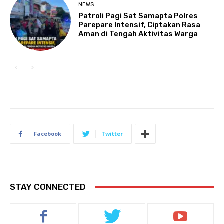
NEWS
Patroli Pagi Sat Samapta Polres
Parepare Intensif, Ciptakan Rasa
Aman di Tengah Aktivitas Warga
Facebook
Twitter
STAY CONNECTED