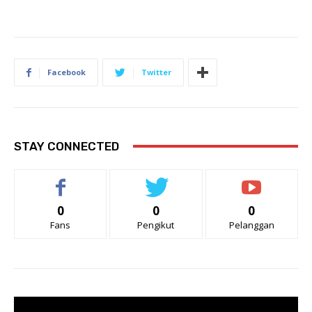
Facebook
Twitter
STAY CONNECTED
0
0
0
Fans
Pengikut
Pelanggan