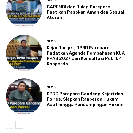
NEWS
GAPEMBI dan Bulog Parepare
Pastikan Pasokan Aman dan Sesuai
Aturan
NEWS
Kejar Target, DPRD Parepare
Padatkan Agenda Pembahasan KUA-
PPAS 2027 dan Konsultasi Publik 4
Ranperda
NEWS
DPRD Parepare Gandeng Kejari dan
Polres: Siapkan Ranperda Hukum
Adat hingga Pendampingan Hukum