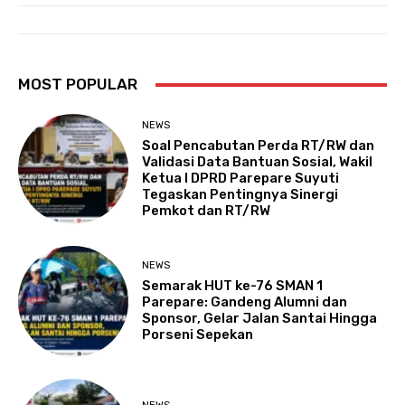
MOST POPULAR
NEWS
Soal Pencabutan Perda RT/RW dan
Validasi Data Bantuan Sosial, Wakil
Ketua I DPRD Parepare Suyuti
Tegaskan Pentingnya Sinergi
Pemkot dan RT/RW
NEWS
Semarak HUT ke-76 SMAN 1
Parepare: Gandeng Alumni dan
Sponsor, Gelar Jalan Santai Hingga
Porseni Sepekan