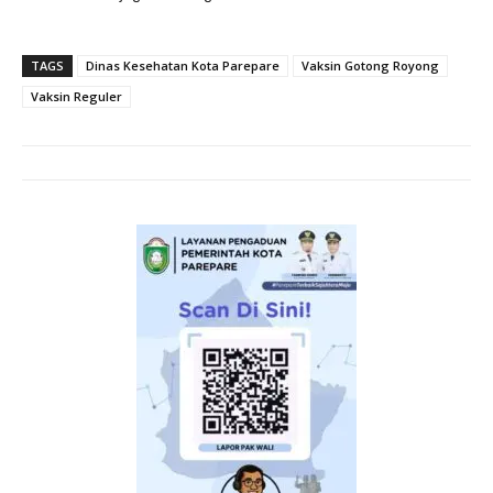
TAGS
Dinas Kesehatan Kota Parepare
Vaksin Gotong Royong
Vaksin Reguler