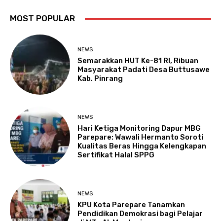
MOST POPULAR
NEWS
Semarakkan HUT Ke-81 RI, Ribuan
Masyarakat Padati Desa Buttusawe
Kab. Pinrang
NEWS
Hari Ketiga Monitoring Dapur MBG
Parepare: Wawali Hermanto Soroti
Kualitas Beras Hingga Kelengkapan
Sertifikat Halal SPPG
NEWS
KPU Kota Parepare Tanamkan
Pendidikan Demokrasi bagi Pelajar