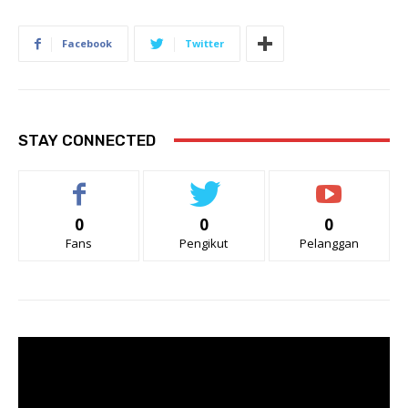
Facebook
Twitter
STAY CONNECTED
0
0
0
Fans
Pengikut
Pelanggan