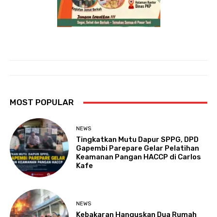
MOST POPULAR
NEWS
Tingkatkan Mutu Dapur SPPG, DPD
Gapembi Parepare Gelar Pelatihan
Keamanan Pangan HACCP di Carlos
Kafe
NEWS
Kebakaran Hanguskan Dua Rumah