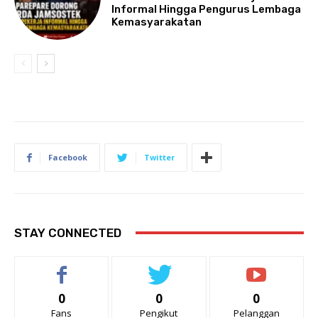
Informal Hingga Pengurus Lembaga
Kemasyarakatan
Facebook
Twitter
STAY CONNECTED
0
0
0
Fans
Pengikut
Pelanggan