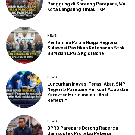
Panggung di Soreang Parepare, Wali
Kota Langsung Tinjau TKP
NEWS
Pertamina Patra Niaga Regional
Sulawesi Pastikan Ketahanan Stok
BBM dan LPG 3 Kg di Bone
NEWS
Luncurkan Inovasi Terasi Akar, SMP
Negeri 5 Parepare Perkuat Adab dan
Karakter Murid melalui Apel
Reflektif
NEWS
DPRD Parepare Dorong Raperda
Jamsostek Proteksi Pekerja