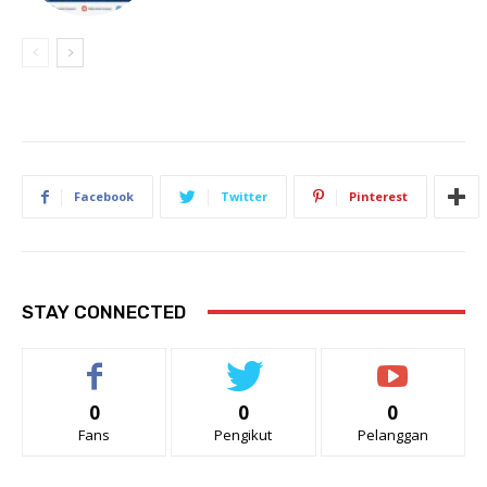
Facebook
Twitter
Pinterest
STAY CONNECTED
0
0
0
Fans
Pengikut
Pelanggan