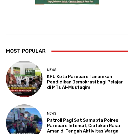
MOST POPULAR
NEWS
KPU Kota Parepare Tanamkan
Pendidikan Demokrasi bagi Pelajar
di MTs Al-Mustaqim
NEWS
Patroli Pagi Sat Samapta Polres
Parepare Intensif, Ciptakan Rasa
Aman di Tengah Aktivitas Warga