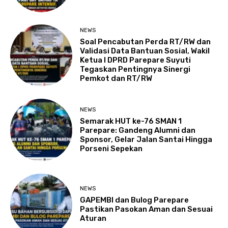
NEWS
Soal Pencabutan Perda RT/RW dan
Validasi Data Bantuan Sosial, Wakil
Ketua I DPRD Parepare Suyuti
Tegaskan Pentingnya Sinergi
Pemkot dan RT/RW
NEWS
Semarak HUT ke-76 SMAN 1
Parepare: Gandeng Alumni dan
Sponsor, Gelar Jalan Santai Hingga
Porseni Sepekan
NEWS
GAPEMBI dan Bulog Parepare
Pastikan Pasokan Aman dan Sesuai
Aturan