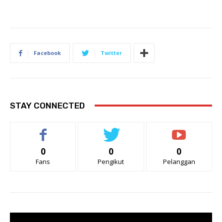
Facebook
Twitter
STAY CONNECTED
0
0
0
Fans
Pengikut
Pelanggan