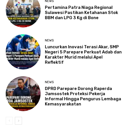
NEWS
Pertamina Patra Niaga Regional
Sulawesi Pastikan Ketahanan Stok
BBM dan LPG 3 Kg di Bone
NEWS
Luncurkan Inovasi Terasi Akar, SMP
Negeri 5 Parepare Perkuat Adab dan
Karakter Murid melalui Apel
Reflektif
NEWS
DPRD Parepare Dorong Raperda
Jamsostek Proteksi Pekerja
Informal Hingga Pengurus Lembaga
Kemasyarakatan