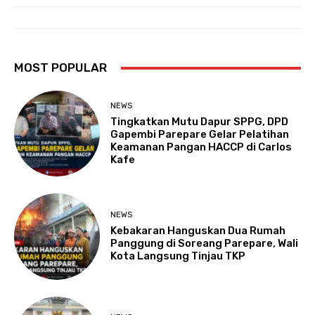
MOST POPULAR
NEWS
Tingkatkan Mutu Dapur SPPG, DPD
Gapembi Parepare Gelar Pelatihan
Keamanan Pangan HACCP di Carlos
Kafe
NEWS
Kebakaran Hanguskan Dua Rumah
Panggung di Soreang Parepare, Wali
Kota Langsung Tinjau TKP