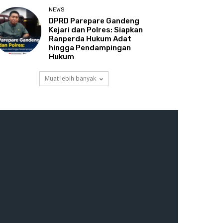
NEWS
DPRD Parepare Gandeng
Kejari dan Polres: Siapkan
Ranperda Hukum Adat
hingga Pendampingan
Hukum
Muat lebih banyak