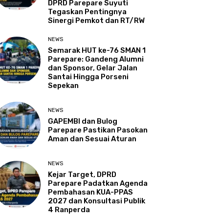
DPRD Parepare Suyuti
Tegaskan Pentingnya
Sinergi Pemkot dan RT/RW
NEWS
Semarak HUT ke-76 SMAN 1
Parepare: Gandeng Alumni
dan Sponsor, Gelar Jalan
Santai Hingga Porseni
Sepekan
NEWS
GAPEMBI dan Bulog
Parepare Pastikan Pasokan
Aman dan Sesuai Aturan
NEWS
Kejar Target, DPRD
Parepare Padatkan Agenda
Pembahasan KUA-PPAS
2027 dan Konsultasi Publik
4 Ranperda