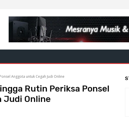
 Ponsel Anggota untuk Cegah Judi Online
S
ingga Rutin Periksa Ponsel
 Judi Online