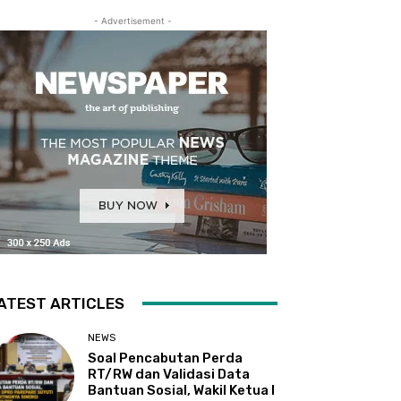
- Advertisement -
ATEST ARTICLES
NEWS
Soal Pencabutan Perda
RT/RW dan Validasi Data
Bantuan Sosial, Wakil Ketua I