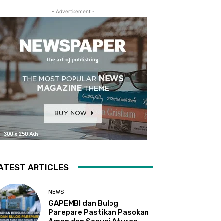
- Advertisement -
ATEST ARTICLES
NEWS
GAPEMBI dan Bulog
Parepare Pastikan Pasokan