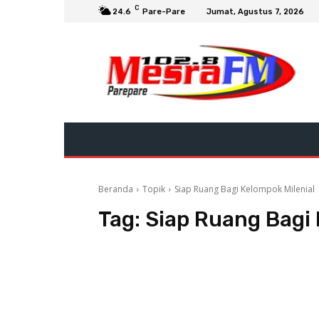
C
24.6
Pare-Pare
Jumat, Agustus 7, 2026
Beranda
Topik
Siap Ruang Bagi Kelompok Milenial
Tag:
Siap Ruang Bagi 