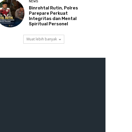
NEWS
Binrohtal Rutin, Polres
Parepare Perkuat
Integritas dan Mental
Spiritual Personel
Muat lebih banyak