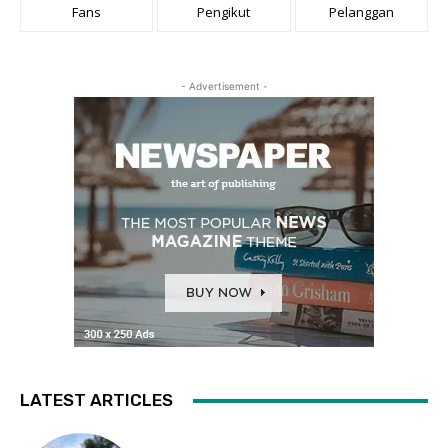
Fans
Pengikut
Pelanggan
- Advertisement -
LATEST ARTICLES