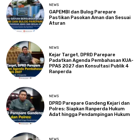
NEWS
GAPEMBI dan Bulog Parepare
Pastikan Pasokan Aman dan Sesuai
Aturan
NEWS
Kejar Target, DPRD Parepare
Padatkan Agenda Pembahasan KUA-
PPAS 2027 dan Konsultasi Publik 4
Ranperda
NEWS
DPRD Parepare Gandeng Kejari dan
Polres: Siapkan Ranperda Hukum
Adat hingga Pendampingan Hukum
NEWS