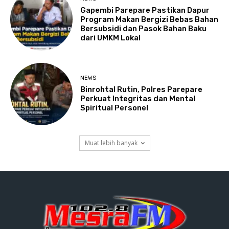
Gapembi Parepare Pastikan Dapur
Program Makan Bergizi Bebas Bahan
Bersubsidi dan Pasok Bahan Baku
dari UMKM Lokal
NEWS
Binrohtal Rutin, Polres Parepare
Perkuat Integritas dan Mental
Spiritual Personel
Muat lebih banyak