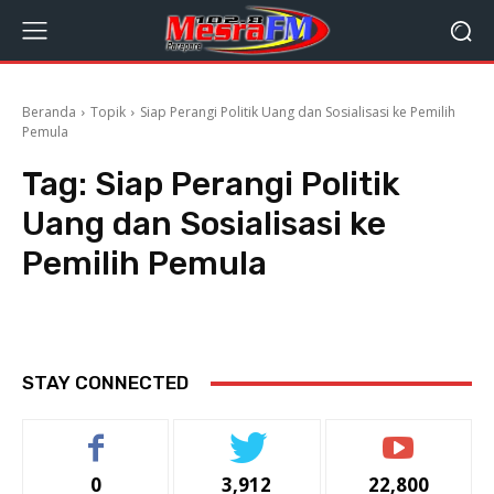
Beranda
Topik
Siap Perangi Politik Uang dan Sosialisasi ke Pemilih
Pemula
Tag:
Siap Perangi Politik
Uang dan Sosialisasi ke
Pemilih Pemula
STAY CONNECTED
0
3,912
22,800