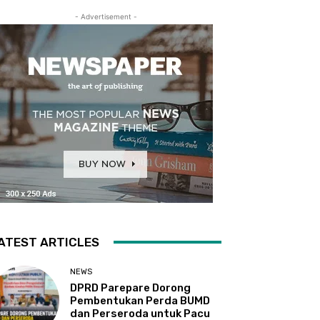
- Advertisement -
ATEST ARTICLES
NEWS
DPRD Parepare Dorong
Pembentukan Perda BUMD
dan Perseroda untuk Pacu