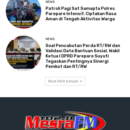
NEWS
Patroli Pagi Sat Samapta Polres
Parepare Intensif, Ciptakan Rasa
Aman di Tengah Aktivitas Warga
NEWS
Soal Pencabutan Perda RT/RW dan
Validasi Data Bantuan Sosial, Wakil
Ketua I DPRD Parepare Suyuti
Tegaskan Pentingnya Sinergi
Pemkot dan RT/RW
Muat lebih banyak