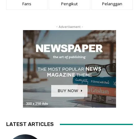
Fans
Pengikut
Pelanggan
- Advertisement -
LATEST ARTICLES