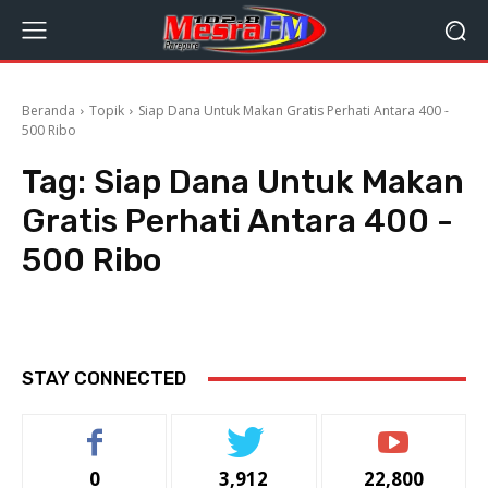
Beranda
Topik
Siap Dana Untuk Makan Gratis Perhati Antara 400 -
500 Ribo
Tag:
Siap Dana Untuk Makan
Gratis Perhati Antara 400 -
500 Ribo
STAY CONNECTED
0
3,912
22,800