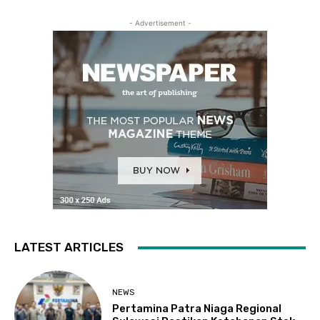
- Advertisement -
LATEST ARTICLES
NEWS
Pertamina Patra Niaga Regional