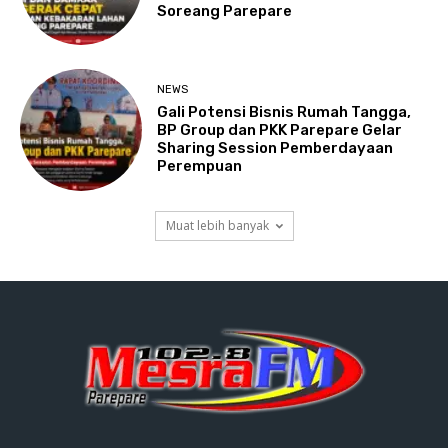
Soreang Parepare
NEWS
Gali Potensi Bisnis Rumah Tangga,
BP Group dan PKK Parepare Gelar
Sharing Session Pemberdayaan
Perempuan
Muat lebih banyak