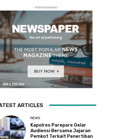
- Advertisement -
ATEST ARTICLES
NEWS
Kapolres Parepare Gelar
Audiensi Bersama Jajaran
Pemkot Terkait Penertiban