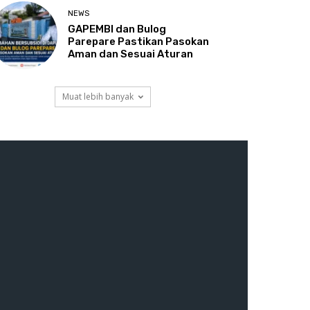
NEWS
GAPEMBI dan Bulog
Parepare Pastikan Pasokan
Aman dan Sesuai Aturan
Muat lebih banyak