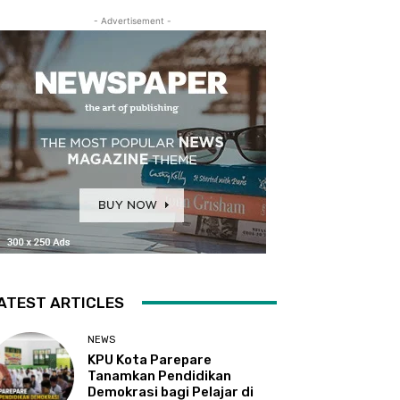
- Advertisement -
ATEST ARTICLES
NEWS
KPU Kota Parepare
Tanamkan Pendidikan
Demokrasi bagi Pelajar di