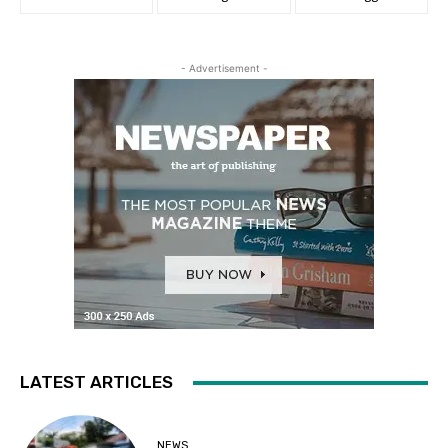
- Advertisement -
LATEST ARTICLES
NEWS