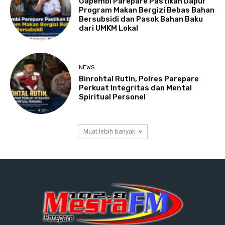
Gapembi Parepare Pastikan Dapur
Program Makan Bergizi Bebas Bahan
Bersubsidi dan Pasok Bahan Baku
dari UMKM Lokal
NEWS
Binrohtal Rutin, Polres Parepare
Perkuat Integritas dan Mental
Spiritual Personel
Muat lebih banyak