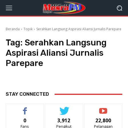
Beranda
Topik
Serahkan Langsung Aspirasi Aliansi Jurnalis Parepare
Tag:
Serahkan Langsung
Aspirasi Aliansi Jurnalis
Parepare
STAY CONNECTED
0
3,912
22,800
Fans
Pengikut
Pelanggan