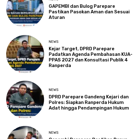
GAPEMBI dan Bulog Parepare
Pastikan Pasokan Aman dan Sesuai
Aturan
NEWS
Kejar Target, DPRD Parepare
Padatkan Agenda Pembahasan KUA-
PPAS 2027 dan Konsultasi Publik 4
Ranperda
NEWS
DPRD Parepare Gandeng Kejari dan
Polres: Siapkan Ranperda Hukum
Adat hingga Pendampingan Hukum
NEWS