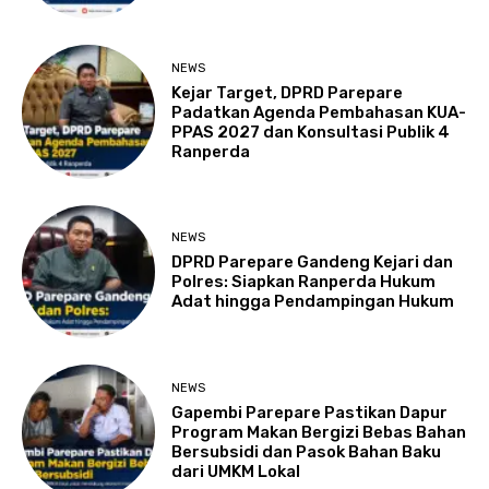
NEWS
Kejar Target, DPRD Parepare
Padatkan Agenda Pembahasan KUA-
PPAS 2027 dan Konsultasi Publik 4
Ranperda
NEWS
DPRD Parepare Gandeng Kejari dan
Polres: Siapkan Ranperda Hukum
Adat hingga Pendampingan Hukum
NEWS
Gapembi Parepare Pastikan Dapur
Program Makan Bergizi Bebas Bahan
Bersubsidi dan Pasok Bahan Baku
dari UMKM Lokal