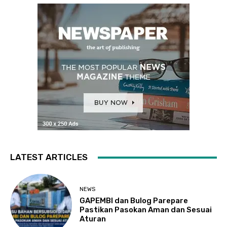
LATEST ARTICLES
NEWS
GAPEMBI dan Bulog Parepare
Pastikan Pasokan Aman dan Sesuai
Aturan