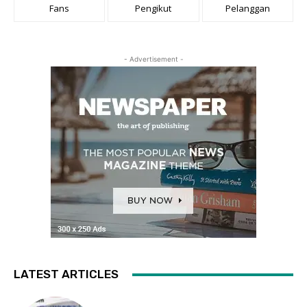
Fans
Pengikut
Pelanggan
- Advertisement -
LATEST ARTICLES