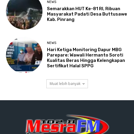
NEWS
Semarakkan HUT Ke-81 RI, Ribuan
Masyarakat Padati Desa Buttusawe
Kab. Pinrang
NEWS
Hari Ketiga Monitoring Dapur MBG
Parepare: Wawali Hermanto Soroti
Kualitas Beras Hingga Kelengkapan
Sertifikat Halal SPPG
Muat lebih banyak