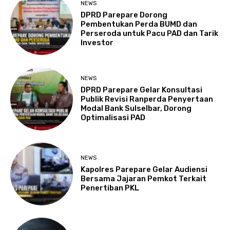
NEWS
DPRD Parepare Dorong
Pembentukan Perda BUMD dan
Perseroda untuk Pacu PAD dan Tarik
Investor
NEWS
DPRD Parepare Gelar Konsultasi
Publik Revisi Ranperda Penyertaan
Modal Bank Sulselbar, Dorong
Optimalisasi PAD
NEWS
Kapolres Parepare Gelar Audiensi
Bersama Jajaran Pemkot Terkait
Penertiban PKL