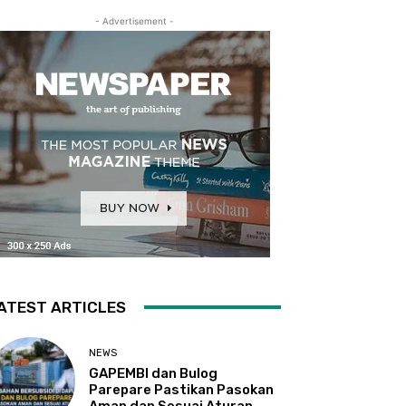
- Advertisement -
ATEST ARTICLES
NEWS
GAPEMBI dan Bulog
Parepare Pastikan Pasokan