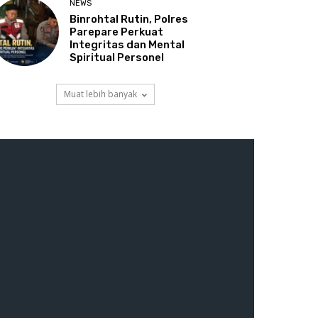
NEWS
Binrohtal Rutin, Polres
Parepare Perkuat
Integritas dan Mental
Spiritual Personel
Muat lebih banyak