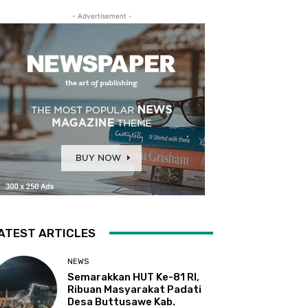
- Advertisement -
ATEST ARTICLES
NEWS
Semarakkan HUT Ke-81 RI,
Ribuan Masyarakat Padati
Desa Buttusawe Kab.