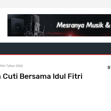
Fitri Tahun 2026
S
 Cuti Bersama Idul Fitri