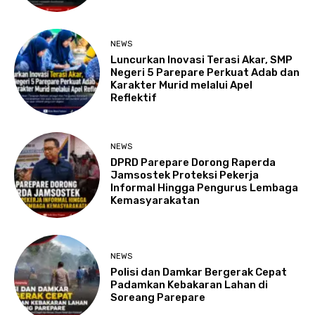
NEWS
Luncurkan Inovasi Terasi Akar, SMP
Negeri 5 Parepare Perkuat Adab dan
Karakter Murid melalui Apel
Reflektif
NEWS
DPRD Parepare Dorong Raperda
Jamsostek Proteksi Pekerja
Informal Hingga Pengurus Lembaga
Kemasyarakatan
NEWS
Polisi dan Damkar Bergerak Cepat
Padamkan Kebakaran Lahan di
Soreang Parepare