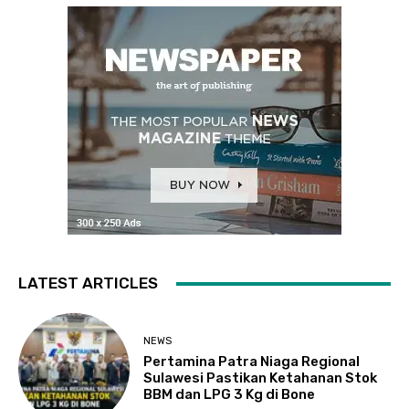
LATEST ARTICLES
NEWS
Pertamina Patra Niaga Regional
Sulawesi Pastikan Ketahanan Stok
BBM dan LPG 3 Kg di Bone