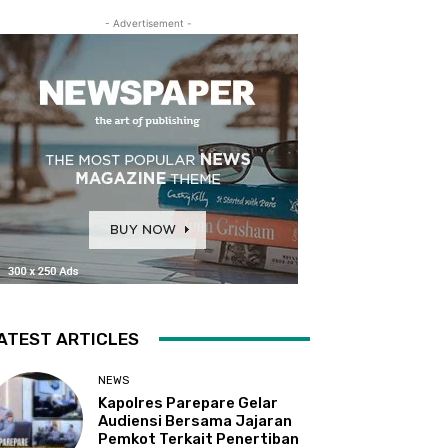
- Advertisement -
ATEST ARTICLES
NEWS
Kapolres Parepare Gelar
Audiensi Bersama Jajaran
Pemkot Terkait Penertiban