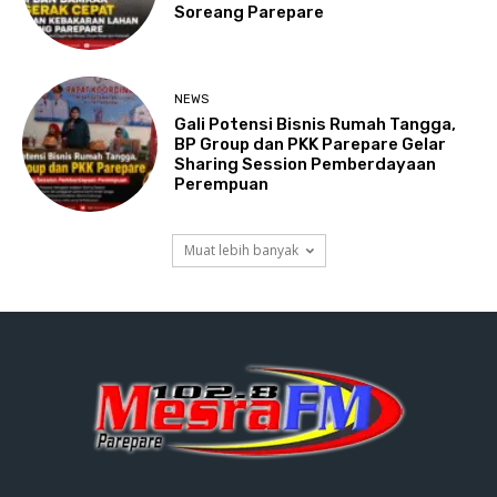
Soreang Parepare
NEWS
Gali Potensi Bisnis Rumah Tangga,
BP Group dan PKK Parepare Gelar
Sharing Session Pemberdayaan
Perempuan
Muat lebih banyak