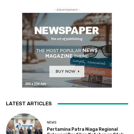
- Advertisement -
LATEST ARTICLES
NEWS
Pertamina Patra Niaga Regional