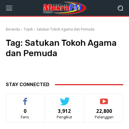
Beranda
Topik
Satukan Tokoh Agama dan Pemuda
Tag:
Satukan Tokoh Agama
dan Pemuda
STAY CONNECTED
0
3,912
22,800
Fans
Pengikut
Pelanggan