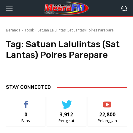
Beranda
Topik
Satuan Lalulintas (Sat Lantas) Polres Parepare
Tag:
Satuan Lalulintas (Sat
Lantas) Polres Parepare
STAY CONNECTED
0
3,912
22,800
Fans
Pengikut
Pelanggan