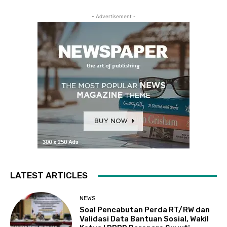
- Advertisement -
LATEST ARTICLES
NEWS
Soal Pencabutan Perda RT/RW dan
Validasi Data Bantuan Sosial, Wakil