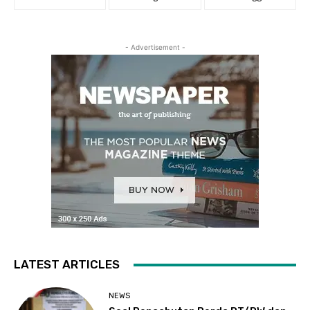
- Advertisement -
LATEST ARTICLES
NEWS