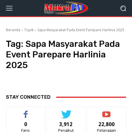
Beranda
Topik
Sapa Masyarakat Pada Event Parepare Harlinia 2025
Tag:
Sapa Masyarakat Pada
Event Parepare Harlinia
2025
STAY CONNECTED
0
3,912
22,800
Fans
Pengikut
Pelanggan