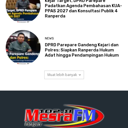
Kejar Target, DPRD Parepare
Padatkan Agenda Pembahasan KUA-
PPAS 2027 dan Konsultasi Publik 4
Ranperda
NEWS
DPRD Parepare Gandeng Kejari dan
Polres: Siapkan Ranperda Hukum
Adat hingga Pendampingan Hukum
Muat lebih banyak