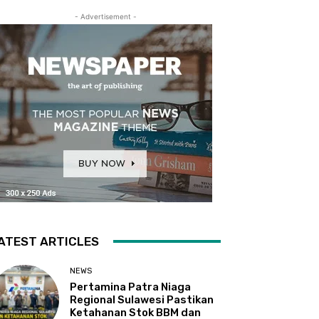
- Advertisement -
ATEST ARTICLES
NEWS
Pertamina Patra Niaga
Regional Sulawesi Pastikan
Ketahanan Stok BBM dan