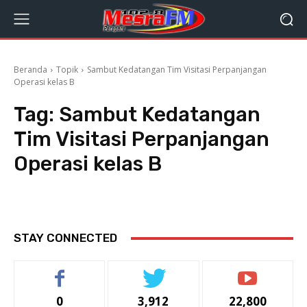
Beranda
Topik
Sambut Kedatangan Tim Visitasi Perpanjangan
Operasi kelas B
Tag:
Sambut Kedatangan
Tim Visitasi Perpanjangan
Operasi kelas B
STAY CONNECTED
0
3,912
22,800