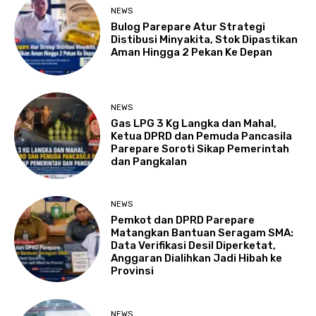
NEWS
Bulog Parepare Atur Strategi
Distibusi Minyakita, Stok Dipastikan
Aman Hingga 2 Pekan Ke Depan
NEWS
Gas LPG 3 Kg Langka dan Mahal,
Ketua DPRD dan Pemuda Pancasila
Parepare Soroti Sikap Pemerintah
dan Pangkalan
NEWS
Pemkot dan DPRD Parepare
Matangkan Bantuan Seragam SMA:
Data Verifikasi Desil Diperketat,
Anggaran Dialihkan Jadi Hibah ke
Provinsi
NEWS