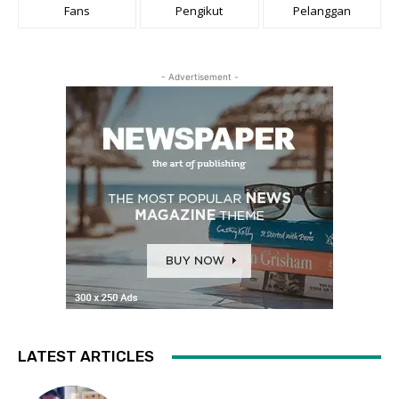
Fans
Pengikut
Pelanggan
- Advertisement -
LATEST ARTICLES