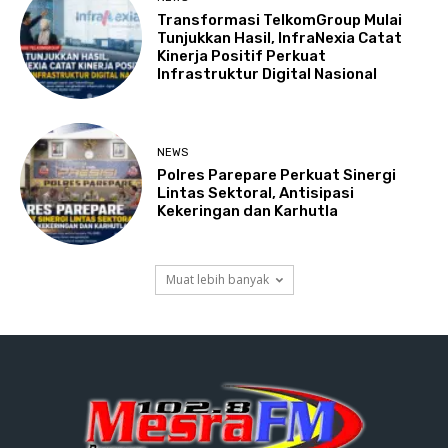
Transformasi TelkomGroup Mulai
Tunjukkan Hasil, InfraNexia Catat
Kinerja Positif Perkuat
Infrastruktur Digital Nasional
NEWS
Polres Parepare Perkuat Sinergi
Lintas Sektoral, Antisipasi
Kekeringan dan Karhutla
Muat lebih banyak