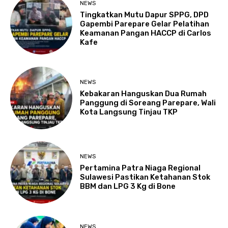
NEWS
Tingkatkan Mutu Dapur SPPG, DPD
Gapembi Parepare Gelar Pelatihan
Keamanan Pangan HACCP di Carlos
Kafe
NEWS
Kebakaran Hanguskan Dua Rumah
Panggung di Soreang Parepare, Wali
Kota Langsung Tinjau TKP
NEWS
Pertamina Patra Niaga Regional
Sulawesi Pastikan Ketahanan Stok
BBM dan LPG 3 Kg di Bone
NEWS