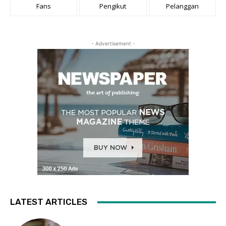
Fans
Pengikut
Pelanggan
- Advertisement -
LATEST ARTICLES