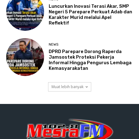
Luncurkan Inovasi Terasi Akar, SMP
Negeri 5 Parepare Perkuat Adab dan
Karakter Murid melalui Apel
Reflektif
NEWS
DPRD Parepare Dorong Raperda
Jamsostek Proteksi Pekerja
Informal Hingga Pengurus Lembaga
Kemasyarakatan
Muat lebih banyak