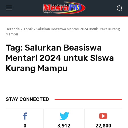
Beranda
Topik
Salurkan Beasiswa Mentari 2024 untuk Siswa Kurang
Mampu
Tag:
Salurkan Beasiswa
Mentari 2024 untuk Siswa
Kurang Mampu
STAY CONNECTED
0
3,912
22,800