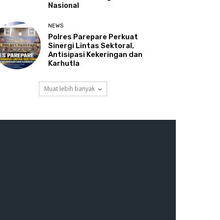
Nasional
NEWS
Polres Parepare Perkuat
Sinergi Lintas Sektoral,
Antisipasi Kekeringan dan
Karhutla
Muat lebih banyak