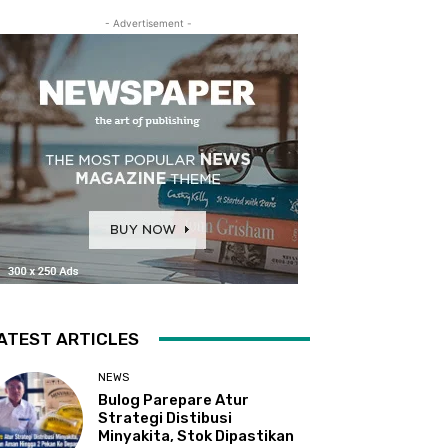
- Advertisement -
ATEST ARTICLES
NEWS
Bulog Parepare Atur
Strategi Distibusi
Minyakita, Stok Dipastikan