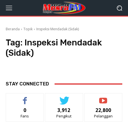
Beranda
Topik
Inspeksi Mendadak (Sidak)
Tag:
Inspeksi Mendadak
(Sidak)
STAY CONNECTED
0
3,912
22,800
Fans
Pengikut
Pelanggan