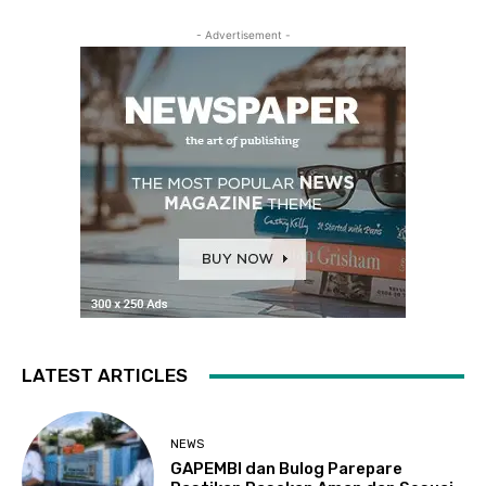
- Advertisement -
LATEST ARTICLES
NEWS
GAPEMBI dan Bulog Parepare