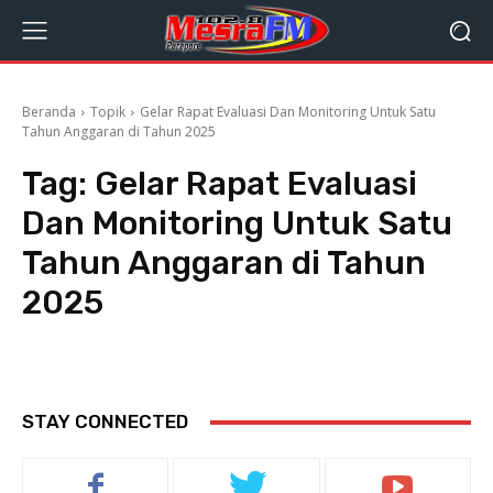
Beranda
Topik
Gelar Rapat Evaluasi Dan Monitoring Untuk Satu
Tahun Anggaran di Tahun 2025
Tag:
Gelar Rapat Evaluasi
Dan Monitoring Untuk Satu
Tahun Anggaran di Tahun
2025
STAY CONNECTED