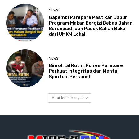
NEWS
Gapembi Parepare Pastikan Dapur
Program Makan Bergizi Bebas Bahan
Bersubsidi dan Pasok Bahan Baku
dari UMKM Lokal
NEWS
Binrohtal Rutin, Polres Parepare
Perkuat Integritas dan Mental
Spiritual Personel
Muat lebih banyak