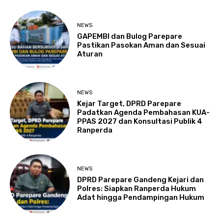
NEWS
GAPEMBI dan Bulog Parepare
Pastikan Pasokan Aman dan Sesuai
Aturan
NEWS
Kejar Target, DPRD Parepare
Padatkan Agenda Pembahasan KUA-
PPAS 2027 dan Konsultasi Publik 4
Ranperda
NEWS
DPRD Parepare Gandeng Kejari dan
Polres: Siapkan Ranperda Hukum
Adat hingga Pendampingan Hukum