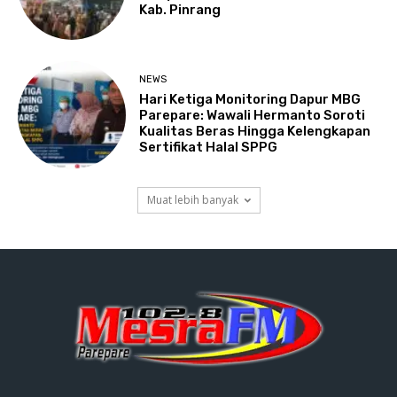
Kab. Pinrang
NEWS
Hari Ketiga Monitoring Dapur MBG
Parepare: Wawali Hermanto Soroti
Kualitas Beras Hingga Kelengkapan
Sertifikat Halal SPPG
Muat lebih banyak