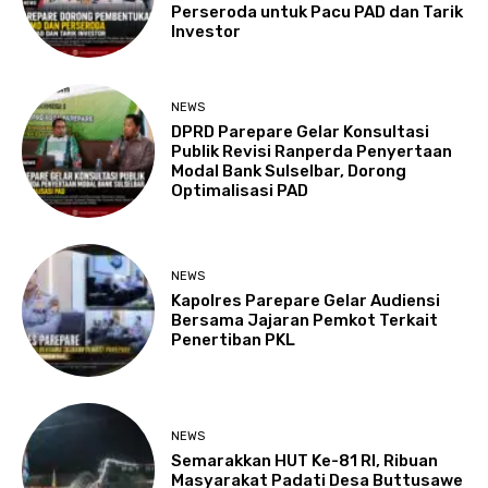
Perseroda untuk Pacu PAD dan Tarik
Investor
NEWS
DPRD Parepare Gelar Konsultasi
Publik Revisi Ranperda Penyertaan
Modal Bank Sulselbar, Dorong
Optimalisasi PAD
NEWS
Kapolres Parepare Gelar Audiensi
Bersama Jajaran Pemkot Terkait
Penertiban PKL
NEWS
Semarakkan HUT Ke-81 RI, Ribuan
Masyarakat Padati Desa Buttusawe