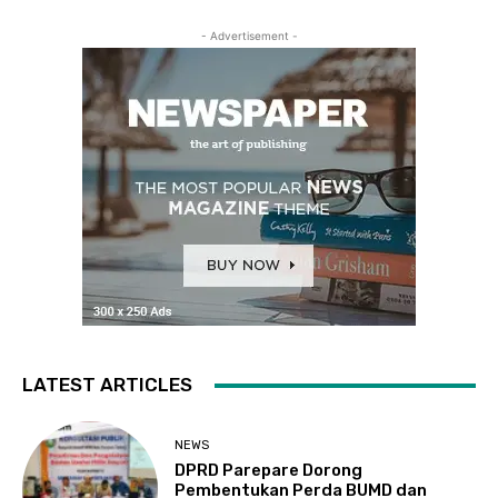
- Advertisement -
LATEST ARTICLES
NEWS
DPRD Parepare Dorong
Pembentukan Perda BUMD dan