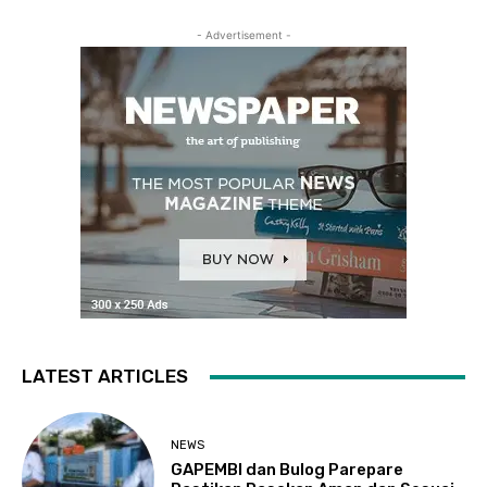
- Advertisement -
LATEST ARTICLES
NEWS
GAPEMBI dan Bulog Parepare