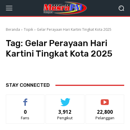
Beranda
Topik
Gelar Perayaan Hari Kartini Tingkat Kota 2025
Tag:
Gelar Perayaan Hari
Kartini Tingkat Kota 2025
STAY CONNECTED
0
3,912
22,800
Fans
Pengikut
Pelanggan