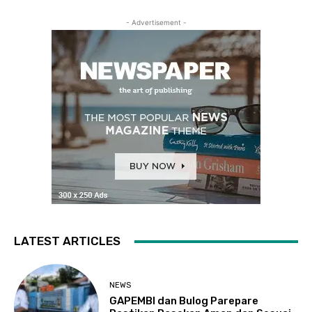
- Advertisement -
LATEST ARTICLES
NEWS
GAPEMBI dan Bulog Parepare