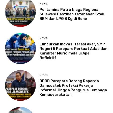
NEWS
Pertamina Patra Niaga Regional
Sulawesi Pastikan Ketahanan Stok
BBM dan LPG 3 Kg di Bone
NEWS
Luncurkan Inovasi Terasi Akar, SMP
Negeri 5 Parepare Perkuat Adab dan
Karakter Murid melalui Apel
Reflektif
NEWS
DPRD Parepare Dorong Raperda
Jamsostek Proteksi Pekerja
Informal Hingga Pengurus Lembaga
Kemasyarakatan