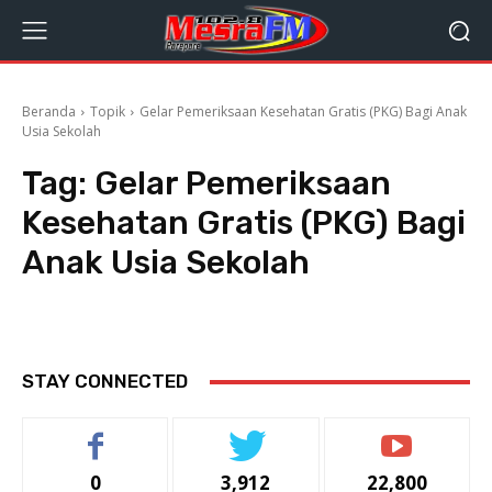
Beranda
Topik
Gelar Pemeriksaan Kesehatan Gratis (PKG) Bagi Anak
Usia Sekolah
Tag:
Gelar Pemeriksaan
Kesehatan Gratis (PKG) Bagi
Anak Usia Sekolah
STAY CONNECTED
0
3,912
22,800