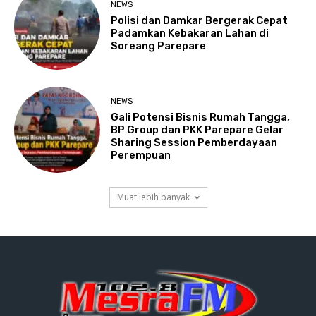
NEWS
Polisi dan Damkar Bergerak Cepat
Padamkan Kebakaran Lahan di
Soreang Parepare
NEWS
Gali Potensi Bisnis Rumah Tangga,
BP Group dan PKK Parepare Gelar
Sharing Session Pemberdayaan
Perempuan
Muat lebih banyak