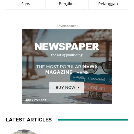
Fans
Pengikut
Pelanggan
- Advertisement -
LATEST ARTICLES