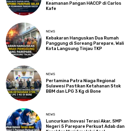
Keamanan Pangan HACCP di Carlos
Kafe
NEWS
Kebakaran Hanguskan Dua Rumah
Panggung di Soreang Parepare, Wali
Kota Langsung Tinjau TKP
NEWS
Pertamina Patra Niaga Regional
Sulawesi Pastikan Ketahanan Stok
BBM dan LPG 3 Kg di Bone
NEWS
Luncurkan Inovasi Terasi Akar, SMP
Negeri 5 Parepare Perkuat Adab dan