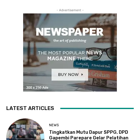
- Advertisement -
LATEST ARTICLES
NEWS
Tingkatkan Mutu Dapur SPPG, DPD
Gapembi Parepare Gelar Pelatihan