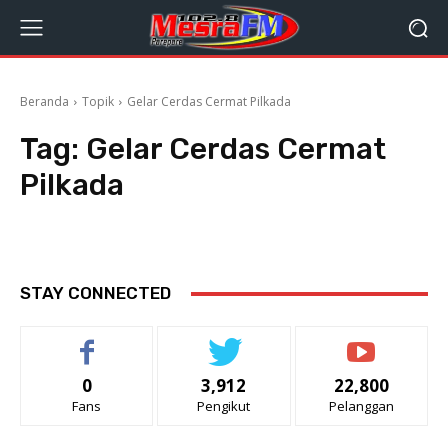
Beranda
Topik
Gelar Cerdas Cermat Pilkada
Tag:
Gelar Cerdas Cermat
Pilkada
STAY CONNECTED
0
3,912
22,800
Fans
Pengikut
Pelanggan