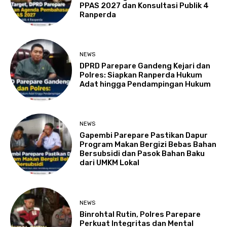
PPAS 2027 dan Konsultasi Publik 4
Ranperda
NEWS
DPRD Parepare Gandeng Kejari dan
Polres: Siapkan Ranperda Hukum
Adat hingga Pendampingan Hukum
NEWS
Gapembi Parepare Pastikan Dapur
Program Makan Bergizi Bebas Bahan
Bersubsidi dan Pasok Bahan Baku
dari UMKM Lokal
NEWS
Binrohtal Rutin, Polres Parepare
Perkuat Integritas dan Mental