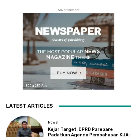
- Advertisement -
LATEST ARTICLES
NEWS
Kejar Target, DPRD Parepare
Padatkan Agenda Pembahasan KUA-