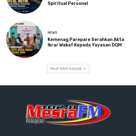
Spiritual Personel
NEWS
Kemenag Parepare Serahkan Akta
Ikrar Wakaf Kepada Yayasan DQM
Muat lebih banyak