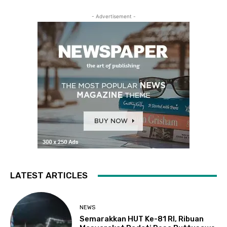
- Advertisement -
LATEST ARTICLES
NEWS
Semarakkan HUT Ke-81 RI, Ribuan