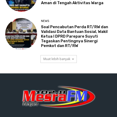
Aman di Tengah Aktivitas Warga
NEWS
Soal Pencabutan Perda RT/RW dan
Validasi Data Bantuan Sosial, Wakil
Ketua I DPRD Parepare Suyuti
Tegaskan Pentingnya Sinergi
Pemkot dan RT/RW
Muat lebih banyak