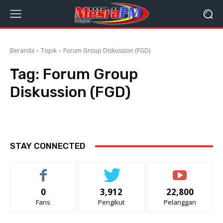
Beranda
Topik
Forum Group Diskussion (FGD)
Tag:
Forum Group
Diskussion (FGD)
STAY CONNECTED
0
3,912
22,800
Fans
Pengikut
Pelanggan