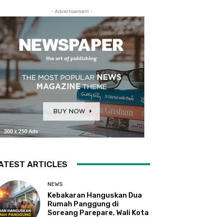
- Advertisement -
ATEST ARTICLES
NEWS
Kebakaran Hanguskan Dua
Rumah Panggung di
Soreang Parepare, Wali Kota