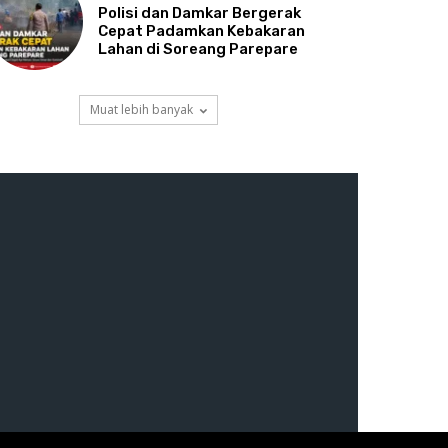
Polisi dan Damkar Bergerak
Cepat Padamkan Kebakaran
Lahan di Soreang Parepare
Muat lebih banyak