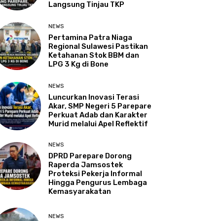
Langsung Tinjau TKP
NEWS
Pertamina Patra Niaga
Regional Sulawesi Pastikan
Ketahanan Stok BBM dan
LPG 3 Kg di Bone
NEWS
Luncurkan Inovasi Terasi
Akar, SMP Negeri 5 Parepare
Perkuat Adab dan Karakter
Murid melalui Apel Reflektif
NEWS
DPRD Parepare Dorong
Raperda Jamsostek
Proteksi Pekerja Informal
Hingga Pengurus Lembaga
Kemasyarakatan
NEWS