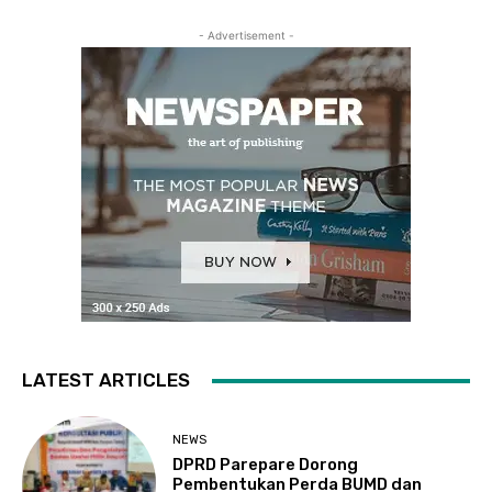
- Advertisement -
LATEST ARTICLES
NEWS
DPRD Parepare Dorong
Pembentukan Perda BUMD dan