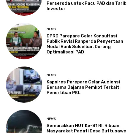
Perseroda untuk Pacu PAD dan Tarik
Investor
NEWS
DPRD Parepare Gelar Konsultasi
Publik Revisi Ranperda Penyertaan
Modal Bank Sulselbar, Dorong
Optimalisasi PAD
NEWS
Kapolres Parepare Gelar Audiensi
Bersama Jajaran Pemkot Terkait
Penertiban PKL
NEWS
Semarakkan HUT Ke-81 RI, Ribuan
Masyarakat Padati Desa Buttusawe