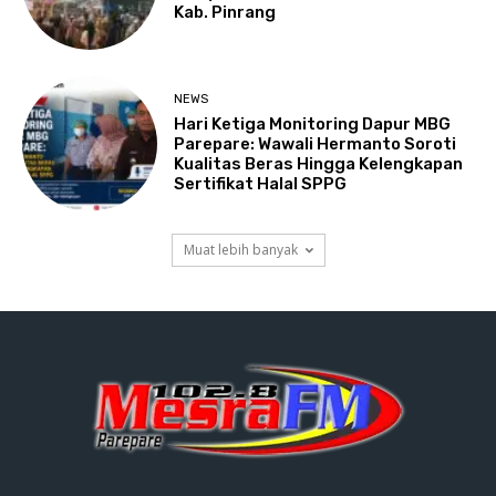
Kab. Pinrang
NEWS
Hari Ketiga Monitoring Dapur MBG
Parepare: Wawali Hermanto Soroti
Kualitas Beras Hingga Kelengkapan
Sertifikat Halal SPPG
Muat lebih banyak