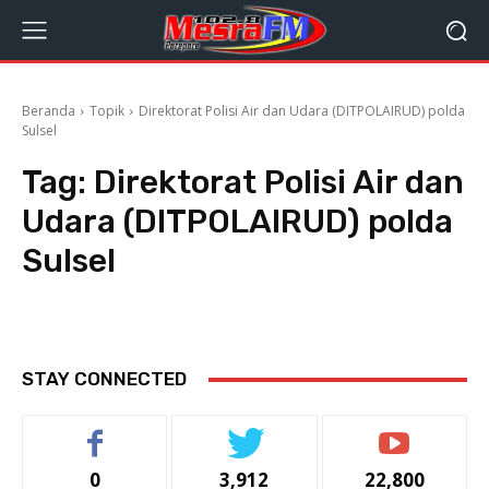
Beranda
Topik
Direktorat Polisi Air dan Udara (DITPOLAIRUD) polda
Sulsel
Tag:
Direktorat Polisi Air dan
Udara (DITPOLAIRUD) polda
Sulsel
STAY CONNECTED
0
3,912
22,800