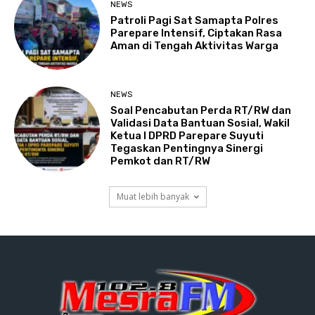
NEWS
Patroli Pagi Sat Samapta Polres
Parepare Intensif, Ciptakan Rasa
Aman di Tengah Aktivitas Warga
NEWS
Soal Pencabutan Perda RT/RW dan
Validasi Data Bantuan Sosial, Wakil
Ketua I DPRD Parepare Suyuti
Tegaskan Pentingnya Sinergi
Pemkot dan RT/RW
Muat lebih banyak