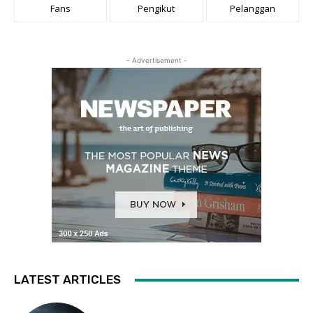
Fans
Pengikut
Pelanggan
- Advertisement -
LATEST ARTICLES