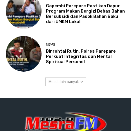
Gapembi Parepare Pastikan Dapur
Program Makan Bergizi Bebas Bahan
Bersubsidi dan Pasok Bahan Baku
dari UMKM Lokal
NEWS
Binrohtal Rutin, Polres Parepare
Perkuat Integritas dan Mental
Spiritual Personel
Muat lebih banyak