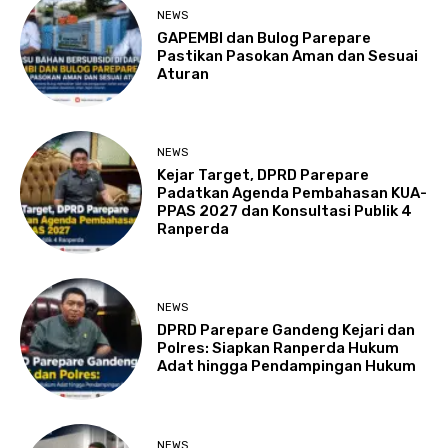
NEWS
GAPEMBI dan Bulog Parepare
Pastikan Pasokan Aman dan Sesuai
Aturan
NEWS
Kejar Target, DPRD Parepare
Padatkan Agenda Pembahasan KUA-
PPAS 2027 dan Konsultasi Publik 4
Ranperda
NEWS
DPRD Parepare Gandeng Kejari dan
Polres: Siapkan Ranperda Hukum
Adat hingga Pendampingan Hukum
NEWS