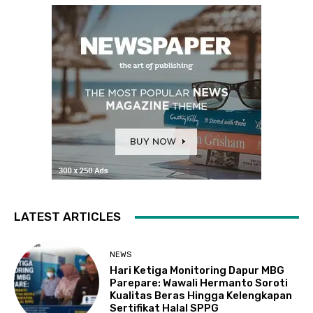
LATEST ARTICLES
NEWS
Hari Ketiga Monitoring Dapur MBG
Parepare: Wawali Hermanto Soroti
Kualitas Beras Hingga Kelengkapan
Sertifikat Halal SPPG