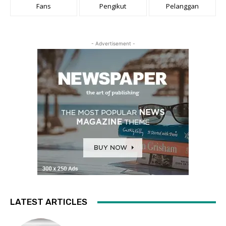
Fans
Pengikut
Pelanggan
- Advertisement -
LATEST ARTICLES