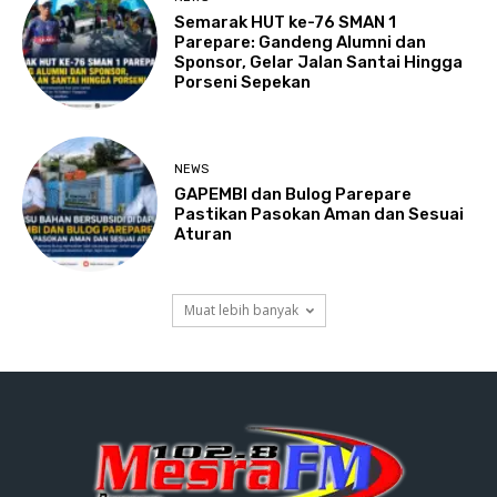
Semarak HUT ke-76 SMAN 1
Parepare: Gandeng Alumni dan
Sponsor, Gelar Jalan Santai Hingga
Porseni Sepekan
NEWS
GAPEMBI dan Bulog Parepare
Pastikan Pasokan Aman dan Sesuai
Aturan
Muat lebih banyak