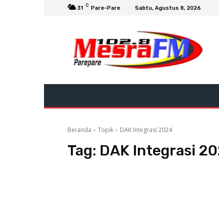
C
31
Pare-Pare
Sabtu, Agustus 8, 2026
Beranda
Topik
DAK Integrasi 2024
Tag:
DAK Integrasi 2