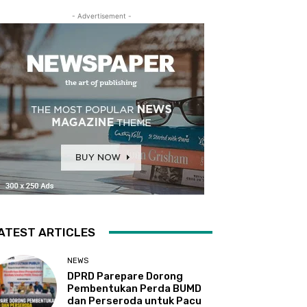
- Advertisement -
ATEST ARTICLES
NEWS
DPRD Parepare Dorong
Pembentukan Perda BUMD
dan Perseroda untuk Pacu