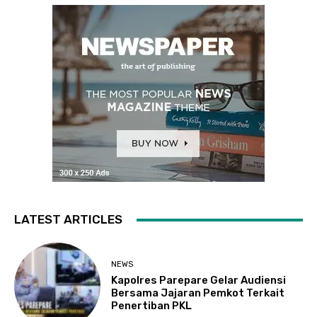
LATEST ARTICLES
NEWS
Kapolres Parepare Gelar Audiensi
Bersama Jajaran Pemkot Terkait
Penertiban PKL