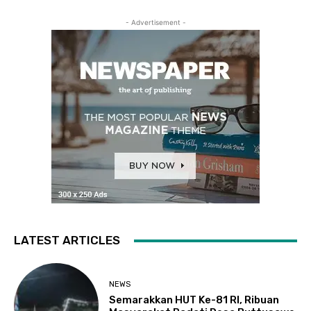
- Advertisement -
LATEST ARTICLES
NEWS
Semarakkan HUT Ke-81 RI, Ribuan