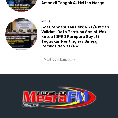
Aman di Tengah Aktivitas Warga
NEWS
Soal Pencabutan Perda RT/RW dan
Validasi Data Bantuan Sosial, Wakil
Ketua I DPRD Parepare Suyuti
Tegaskan Pentingnya Sinergi
Pemkot dan RT/RW
Muat lebih banyak