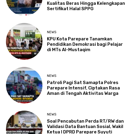
Kualitas Beras Hingga Kelengkapan
Sertifikat Halal SPPG
NEWS
KPU Kota Parepare Tanamkan
Pendidikan Demokrasi bagi Pelajar
di MTs Al-Mustaqim
NEWS
Patroli Pagi Sat Samapta Polres
Parepare Intensif, Ciptakan Rasa
Aman di Tengah Aktivitas Warga
NEWS
Soal Pencabutan Perda RT/RW dan
Validasi Data Bantuan Sosial, Wakil
Ketua I DPRD Parepare Suyuti