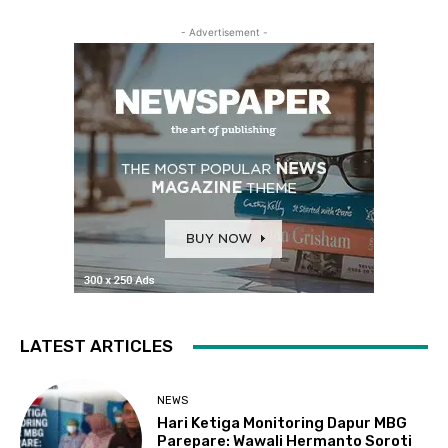
- Advertisement -
LATEST ARTICLES
NEWS
Hari Ketiga Monitoring Dapur MBG
Parepare: Wawali Hermanto Soroti