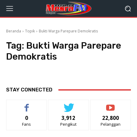
Beranda
Topik
Bukti Warga Parepare Demokratis
Tag:
Bukti Warga Parepare
Demokratis
STAY CONNECTED
0
3,912
22,800
Fans
Pengikut
Pelanggan