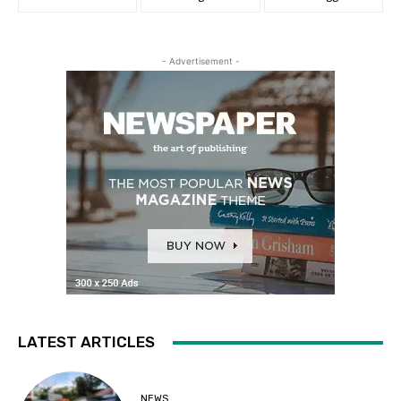
- Advertisement -
LATEST ARTICLES
NEWS