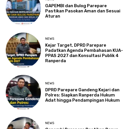
GAPEMBI dan Bulog Parepare
Pastikan Pasokan Aman dan Sesuai
Aturan
NEWS
Kejar Target, DPRD Parepare
Padatkan Agenda Pembahasan KUA-
PPAS 2027 dan Konsultasi Publik 4
Ranperda
NEWS
DPRD Parepare Gandeng Kejari dan
Polres: Siapkan Ranperda Hukum
Adat hingga Pendampingan Hukum
NEWS