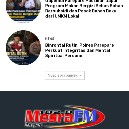
Gapembi Parepare Pastikan Dapur
Program Makan Bergizi Bebas Bahan
Bersubsidi dan Pasok Bahan Baku
dari UMKM Lokal
NEWS
Binrohtal Rutin, Polres Parepare
Perkuat Integritas dan Mental
Spiritual Personel
Muat lebih banyak