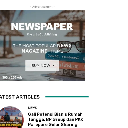
- Advertisement -
ATEST ARTICLES
NEWS
Gali Potensi Bisnis Rumah
Tangga, BP Group dan PKK
Parepare Gelar Sharing