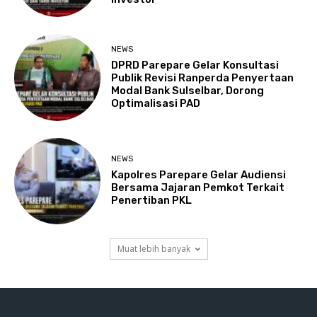
NEWS
DPRD Parepare Gelar Konsultasi
Publik Revisi Ranperda Penyertaan
Modal Bank Sulselbar, Dorong
Optimalisasi PAD
NEWS
Kapolres Parepare Gelar Audiensi
Bersama Jajaran Pemkot Terkait
Penertiban PKL
Muat lebih banyak