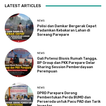
LATEST ARTICLES
NEWS
Polisi dan Damkar Bergerak Cepat
Padamkan Kebakaran Lahan di
Soreang Parepare
NEWS
Gali Potensi Bisnis Rumah Tangga,
BP Group dan PKK Parepare Gelar
Sharing Session Pemberdayaan
Perempuan
NEWS
DPRD Parepare Dorong
Pembentukan Perda BUMD dan
Perseroda untuk Pacu PAD dan Tarik
Investor