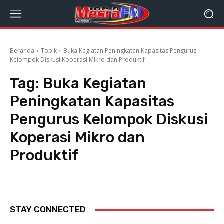
Beranda
Topik
Buka Kegiatan Peningkatan Kapasitas Pengurus
Kelompok Diskusi Koperasi Mikro dan Produktif
Tag:
Buka Kegiatan
Peningkatan Kapasitas
Pengurus Kelompok Diskusi
Koperasi Mikro dan
Produktif
STAY CONNECTED